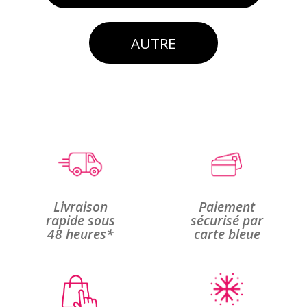
AUTRE
Livraison
Paiement
rapide sous
sécurisé par
48 heures*
carte bleue