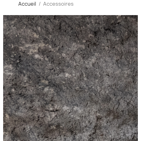
Accueil
Accessoires