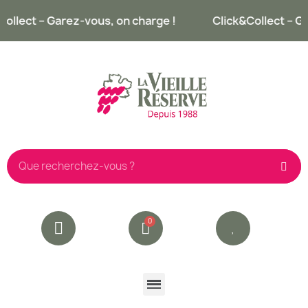
ollect – Garez-vous, on charge !
Click&Collect – Ga